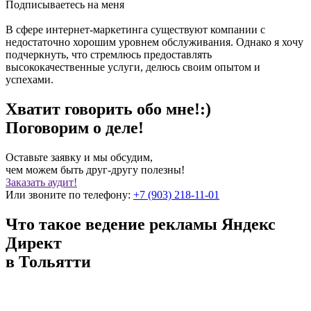
Подписываетесь на меня
В сфере интернет-маркетинга существуют компании с
недостаточно хорошим уровнем обслуживания. Однако я хочу
подчеркнуть, что стремлюсь предоставлять
высококачественные услуги, делюсь своим опытом и
успехами.
Хватит говорить обо мне!:)
Поговорим о деле!
Оставьте заявку и мы обсудим,
чем можем быть друг-другу полезны!
Заказать аудит!
Или звоните по телефону:
+7 (903) 218-11-01
Что такое ведение рекламы Яндекс
Директ
в Тольятти