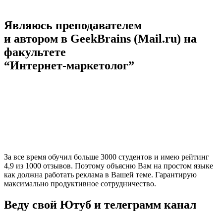
Являюсь преподавателем
и автором в GeekBrains (Mail.ru) на
факультете
“Интернет-маркетолог”
За все время обучил больше 3000 студентов и имею рейтинг
4,9 из 1000 отзывов. Поэтому объясню Вам на простом языке
как должна работать реклама в Вашей теме. Гарантирую
максимально продуктивное сотрудничество.
Веду свой Ютуб и телеграмм канал