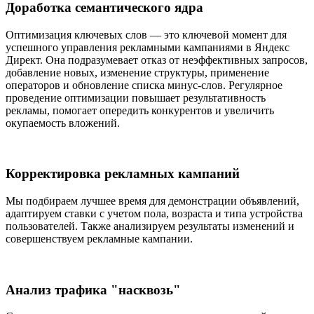
Доработка семантического ядра
Оптимизация ключевых слов — это ключевой момент для
успешного управления рекламными кампаниями в Яндекс
Директ. Она подразумевает отказ от неэффективных запросов,
добавление новых, изменение структуры, применение
операторов и обновление списка минус-слов. Регулярное
проведение оптимизации повышает результативность
рекламы, помогает опередить конкурентов и увеличить
окупаемость вложений.
Корректировка рекламных кампаний
Мы подбираем лучшее время для демонстрации объявлений,
адаптируем ставки с учетом пола, возраста и типа устройства
пользователей. Также анализируем результаты изменений и
совершенствуем рекламные кампании.
Анализ трафика "насквозь"