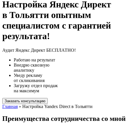
Настройка Яндекс Директ
в Тольятти опытным
специалистом с гарантией
результата!
Аудит Яндекс Директ БЕСПЛАТНО!
Работаю на результат
Внедрю сквозную
аналитику
Уведу рекламу
от скликивания
Загружу отдел продаж
на максимум
Заказать консультацию
Главная
» Настройка Yandex Direct в Тольятти
Преимущества сотрудничества со мной