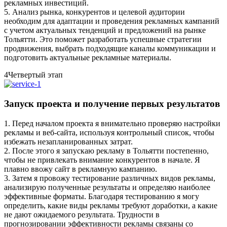
рекламных инвестиций.
5. Анализ рынка, конкурентов и целевой аудитории
необходим для адаптации и проведения рекламных кампаний
с учетом актуальных тенденций и предложений на рынке
Тольятти. Это поможет разработать успешные стратегии
продвижения, выбрать подходящие каналы коммуникации и
подготовить актуальные рекламные материалы.
4
Четвертый этап
Запуск проекта и получение первых результатов
1. Перед началом проекта я внимательно проверяю настройки
рекламы и веб-сайта, используя контрольный список, чтобы
избежать незапланированных затрат.
2. После этого я запускаю рекламу в Тольятти постепенно,
чтобы не привлекать внимание конкурентов в начале. Я
плавно ввожу сайт в рекламную кампанию.
3. Затем я провожу тестирование различных видов рекламы,
анализирую полученные результаты и определяю наиболее
эффективные форматы. Благодаря тестированию я могу
определить, какие виды рекламы требуют доработки, а какие
не дают ожидаемого результата. Трудности в
прогнозировании эффективности рекламы связаны со