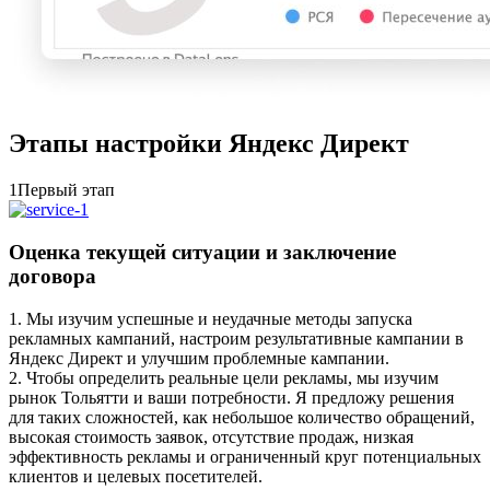
Этапы настройки Яндекс Директ
1
Первый этап
Оценка текущей ситуации и заключение
договора
1. Мы изучим успешные и неудачные методы запуска
рекламных кампаний, настроим результативные кампании в
Яндекс Директ и улучшим проблемные кампании.
2. Чтобы определить реальные цели рекламы, мы изучим
рынок Тольятти и ваши потребности. Я предложу решения
для таких сложностей, как небольшое количество обращений,
высокая стоимость заявок, отсутствие продаж, низкая
эффективность рекламы и ограниченный круг потенциальных
клиентов и целевых посетителей.