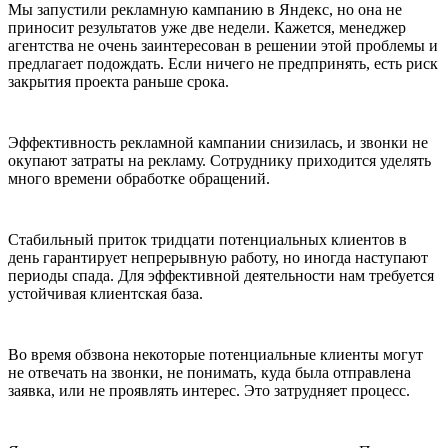
Мы запустили рекламную кампанию в Яндекс, но она не
приносит результатов уже две недели. Кажется, менеджер
агентства не очень заинтересован в решении этой проблемы и
предлагает подождать. Если ничего не предпринять, есть риск
закрытия проекта раньше срока.
Эффективность рекламной кампании снизилась, и звонки не
окупают затраты на рекламу. Сотруднику приходится уделять
много времени обработке обращений.
Стабильный приток тридцати потенциальных клиентов в
день гарантирует непрерывную работу, но иногда наступают
периоды спада. Для эффективной деятельности нам требуется
устойчивая клиентская база.
Во время обзвона некоторые потенциальные клиенты могут
не отвечать на звонки, не понимать, куда была отправлена
заявка, или не проявлять интерес. Это затрудняет процесс.