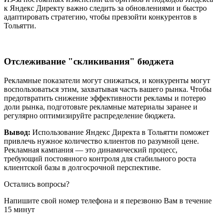
к Яндекс Директу важно следить за обновлениями и быстро
адаптировать стратегию, чтобы превзойти конкурентов в
Тольятти.
Отслеживание "скликивания" бюджета
Рекламные показатели могут снижаться, и конкуренты могут
воспользоваться этим, захватывая часть вашего рынка. Чтобы
предотвратить снижение эффективности рекламы и потерю
доли рынка, подготовьте рекламные материалы заранее и
регулярно оптимизируйте распределение бюджета.
Вывод:
Использование Яндекс Директа в Тольятти поможет
привлечь нужное количество клиентов по разумной цене.
Рекламная кампания — это динамический процесс,
требующий постоянного контроля для стабильного роста
клиентской базы в долгосрочной перспективе.
Остались вопросы?
Напишите свой номер телефона и я перезвоню Вам в течение
15 минут