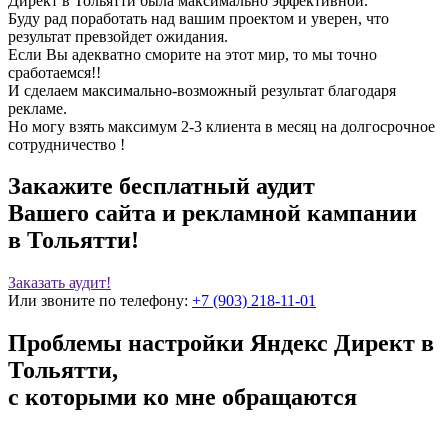
Директ в Тольятти была максимально эффективной.
Буду рад поработать над вашим проектом и уверен, что
результат превзойдет ожидания.
Если Вы адекватно сморите на этот мир, то мы точно
сработаемся!!
И сделаем максимально-возможный результат благодаря
рекламе.
Но могу взять максимум 2-3 клиента в месяц на долгосрочное
сотрудничество !
Закажите
бесплатный аудит
Вашего сайта и рекламной кампании
в Тольятти!
Заказать аудит!
Или звоните по телефону:
+7 (903) 218-11-01
Проблемы настройки Яндекс Директ в
Тольятти,
с которыми ко мне обращаются