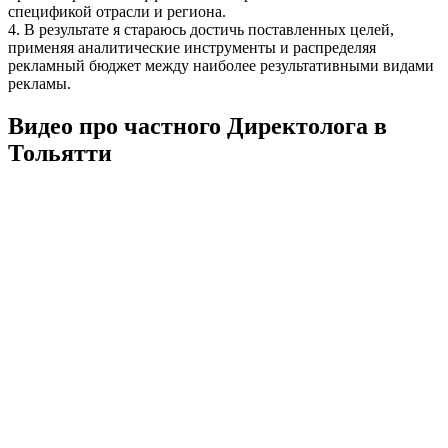
спецификой отрасли и региона.
4. В результате я стараюсь достичь поставленных целей,
применяя аналитические инструменты и распределяя
рекламный бюджет между наиболее результативными видами
рекламы.
Видео про частного Директолога в
Тольятти