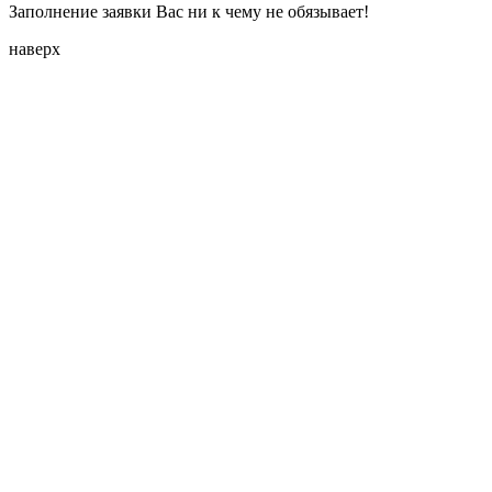
Заполнение заявки Вас ни к чему не обязывает!
наверх