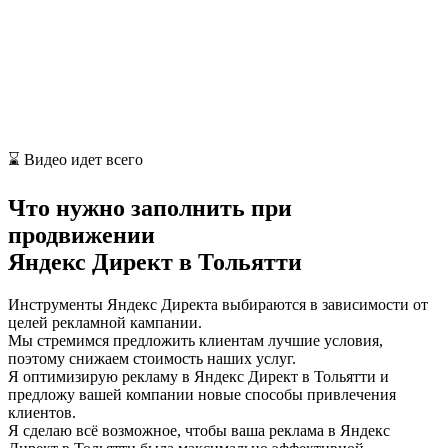
⌛ Видео идет всего
Что нужно заполнить при
продвижении
Яндекс Директ в Тольятти
Инструменты Яндекс Директа выбираются в зависимости от
целей рекламной кампании.
Мы стремимся предложить клиентам лучшие условия,
поэтому снижаем стоимость наших услуг.
Я оптимизирую рекламу в Яндекс Директ в Тольятти и
предложу вашей компании новые способы привлечения
клиентов.
Я сделаю всё возможное, чтобы ваша реклама в Яндекс