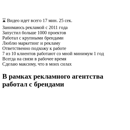
⌛ Видео идет всего 17 мин. 25 сек.
Занимаюсь рекламой с 2011 года
Запустил больше 1000 проектов
Работал с крупными брендами
Люблю маркетинг и рекламу
Ответственно подхожу к работе
7 из 10 клиентов работают со мной минимум 1 год
Всегда на связи в рабочее время
Сделаю максиму, что в моих силах
В рамках рекламного агентства
работал с брендами