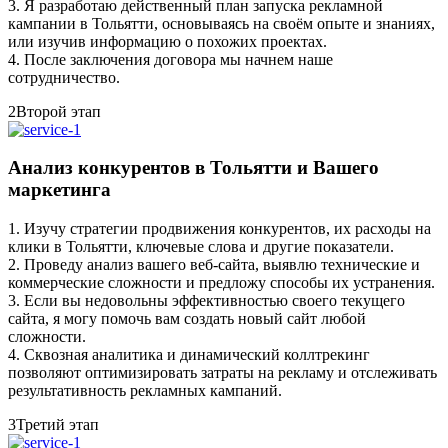
3. Я разработаю действенный план запуска рекламной
кампании в Тольятти, основываясь на своём опыте и знаниях,
или изучив информацию о похожих проектах.
4. После заключения договора мы начнем наше
сотрудничество.
2
Второй этап
Анализ конкурентов в Тольятти и Вашего
маркетинга
1. Изучу стратегии продвижения конкурентов, их расходы на
клики в Тольятти, ключевые слова и другие показатели.
2. Проведу анализ вашего веб-сайта, выявлю технические и
коммерческие сложности и предложу способы их устранения.
3. Если вы недовольны эффективностью своего текущего
сайта, я могу помочь вам создать новый сайт любой
сложности.
4. Сквозная аналитика и динамический коллтрекинг
позволяют оптимизировать затраты на рекламу и отслеживать
результативность рекламных кампаний.
3
Третий этап