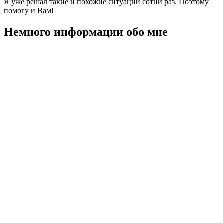
Я уже решал такие и похожие ситуации сотни раз. Поэтому
помогу и Вам!
Немного информации обо мне