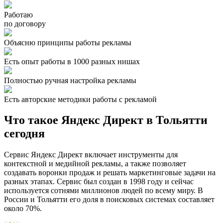
Работаю
по договору
Объясню принципы работы рекламы
Есть опыт работы в 1000 разных нишах
Полностью ручная настройка рекламы
Есть авторские методики работы с рекламой
Что такое Яндекс Директ в Тольятти
сегодня
Сервис Яндекс Директ включает инструменты для
контекстной и медийной рекламы, а также позволяет
создавать воронки продаж и решать маркетинговые задачи на
разных этапах. Сервис был создан в 1998 году и сейчас
используется сотнями миллионов людей по всему миру. В
России и Тольятти его доля в поисковых системах составляет
около 70%.