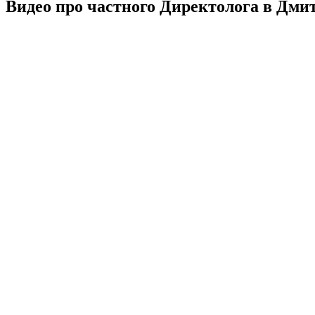
Видео про частного Директолога в Дми