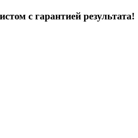
стом с гарантией результата!