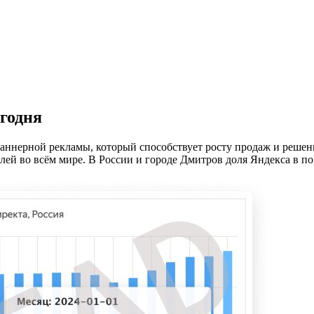
егодня
аннерной рекламы, который способствует росту продаж и решен
лей во всём мире. В России и городе Дмитров доля Яндекса в п