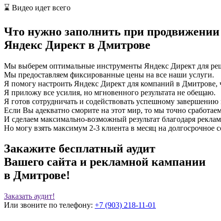
⌛ Видео идет всего
Что нужно заполнить при продвижении
Яндекс Директ в Дмитрове
Мы выберем оптимальные инструменты Яндекс Директ для реш
Мы предоставляем фиксированные цены на все наши услуги.
Я помогу настроить Яндекс Директ для компаний в Дмитрове, 
Я приложу все усилия, но мгновенного результата не обещаю.
Я готов сотрудничать и содействовать успешному завершению 
Если Вы адекватно сморите на этот мир, то мы точно сработаем
И сделаем максимально-возможный результат благодаря реклам
Но могу взять максимум 2-3 клиента в месяц на долгосрочное с
Закажите
бесплатный аудит
Вашего сайта и рекламной кампании
в Дмитрове!
Заказать аудит!
Или звоните по телефону:
+7 (903) 218-11-01