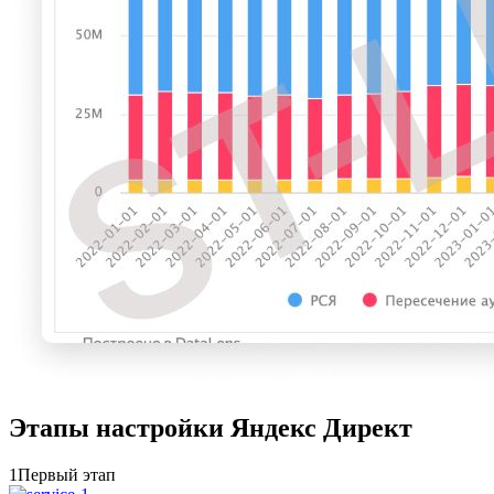
Этапы настройки Яндекс Директ
1
Первый этап