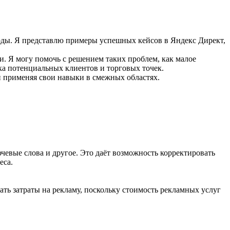
оды. Я представлю примеры успешных кейсов в Яндекс Директ,
. Я могу помочь с решением таких проблем, как малое
ка потенциальных клиентов и торговых точек.
 применяя свои навыки в смежных областях.
чевые слова и другое. Это даёт возможность корректировать
еса.
ть затраты на рекламу, поскольку стоимость рекламных услуг