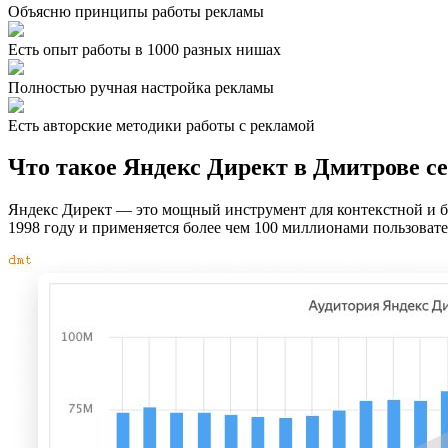
Объясню принципы работы рекламы
Есть опыт работы в 1000 разных нишах
Полностью ручная настройка рекламы
Есть авторские методики работы с рекламой
Что такое Яндекс Директ в Дмитрове с
Яндекс Директ — это мощный инструмент для контекстной и б
1998 году и применяется более чем 100 миллионами пользовате