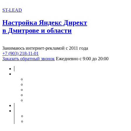
ST-LEAD
Настройка Яндекс Директ
в Дмитрове и области
Занимаюсь интернет-рекламой с 2011 года
+7 (903) 218-11-01
Заказать обратный звонок
Ежедневно с 9:00 до 20:00