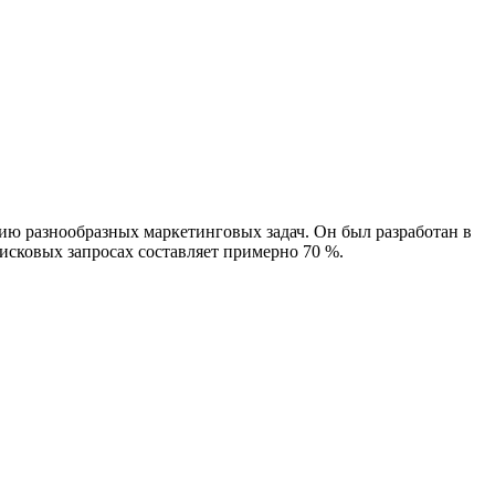
ию разнообразных маркетинговых задач. Он был разработан в
оисковых запросах составляет примерно 70 %.