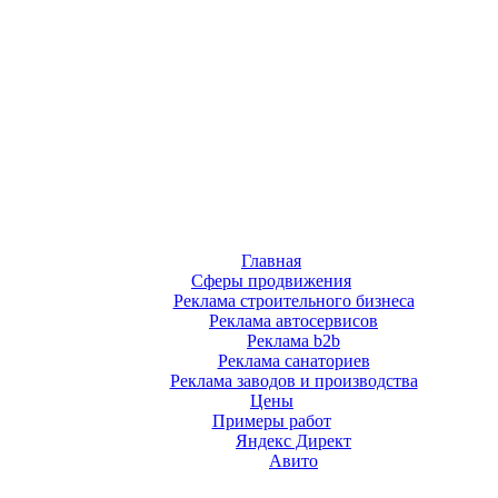
Главная
Сферы продвижения
Реклама строительного бизнеса
Реклама автосервисов
Реклама b2b
Реклама санаториев
Реклама заводов и производства
Цены
Примеры работ
Яндекс Директ
Авито