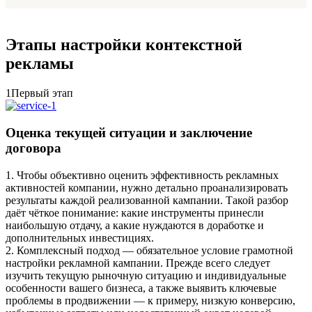
Этапы настройки контекстной
рекламы
1
Первый этап
Оценка текущей ситуации и заключение
договора
1. Чтобы объективно оценить эффективность рекламных
активностей компании, нужно детально проанализировать
результаты каждой реализованной кампании. Такой разбор
даёт чёткое понимание: какие инструменты принесли
наибольшую отдачу, а какие нуждаются в доработке и
дополнительных инвестициях.
2. Комплексный подход — обязательное условие грамотной
настройки рекламной кампании. Прежде всего следует
изучить текущую рыночную ситуацию и индивидуальные
особенности вашего бизнеса, а также выявить ключевые
проблемы в продвижении — к примеру, низкую конверсию,