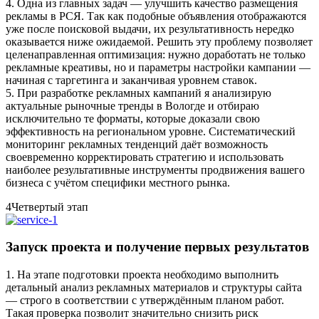
4. Одна из главных задач — улучшить качество размещения
рекламы в РСЯ. Так как подобные объявления отображаются
уже после поисковой выдачи, их результативность нередко
оказывается ниже ожидаемой. Решить эту проблему позволяет
целенаправленная оптимизация: нужно доработать не только
рекламные креативы, но и параметры настройки кампании —
начиная с таргетинга и заканчивая уровнем ставок.
5. При разработке рекламных кампаний я анализирую
актуальные рыночные тренды в Вологде и отбираю
исключительно те форматы, которые доказали свою
эффективность на региональном уровне. Систематический
мониторинг рекламных тенденций даёт возможность
своевременно корректировать стратегию и использовать
наиболее результативные инструменты продвижения вашего
бизнеса с учётом специфики местного рынка.
4
Четвертый этап
Запуск проекта и получение первых результатов
1. На этапе подготовки проекта необходимо выполнить
детальный анализ рекламных материалов и структуры сайта
— строго в соответствии с утверждённым планом работ.
Такая проверка позволит значительно снизить риск