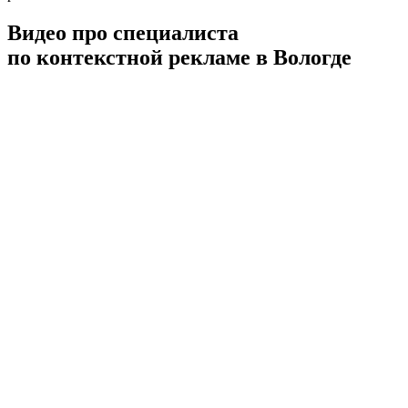
Видео про специалиста
по контекстной рекламе в Вологде