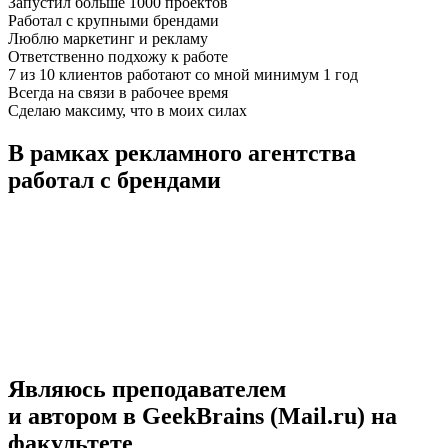
Запустил больше 1000 проектов
Работал с крупными брендами
Люблю маркетинг и рекламу
Ответственно подхожу к работе
7 из 10 клиентов работают со мной минимум 1 год
Всегда на связи в рабочее время
Сделаю максиму, что в моих силах
В рамках рекламного агентства
работал с брендами
Являюсь преподавателем
и автором в GeekBrains (Mail.ru) на
факультете