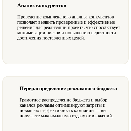
Анализ конкурентов
Проведение комплексного анализа конкурентов
позволяет выявить проверенные и эффективные
решения для реализации проекта, что способствует
минимизации рисков и повышению вероятности
достижения поставленных целей.
Перераспределение рекламного бюджета
Грамотное распределение бюджета и выбор
каналов рекламы оптимизируют затраты и
повышают эффективность кампаний — вы
получаете максимальную отдачу от вложений.