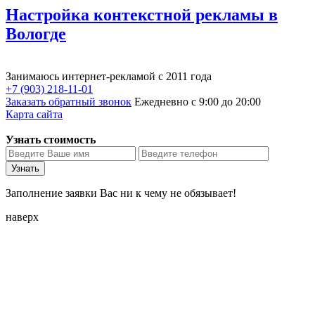
Настройка контекстной рекламы в
Вологде
Занимаюсь интернет-рекламой с 2011 года
+7 (903) 218-11-01
Заказать обратный звонок
Ежедневно с 9:00 до 20:00
Карта сайта
Узнать стоимость
Узнать
Заполнение заявки Вас ни к чему не обязывает!
наверх