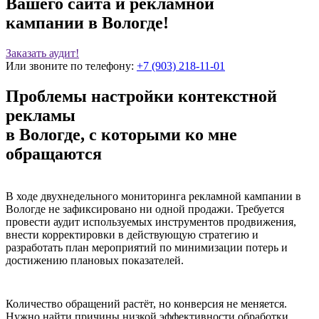
Вашего сайта и рекламной
кампании в Вологде!
Заказать аудит!
Или звоните по телефону:
+7 (903) 218-11-01
Проблемы настройки контекстной
рекламы
в Вологде, с которыми ко мне
обращаются
В ходе двухнедельного мониторинга рекламной кампании в
Вологде не зафиксировано ни одной продажи. Требуется
провести аудит используемых инструментов продвижения,
внести корректировки в действующую стратегию и
разработать план мероприятий по минимизации потерь и
достижению плановых показателей.
Количество обращений растёт, но конверсия не меняется.
Нужно найти причины низкой эффективности обработки