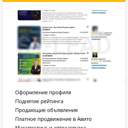
Оформление профиля
Поднятие рейтинга
Продающие объявления
Платное продвижение в Авито
Масспостинг и автозагрузка