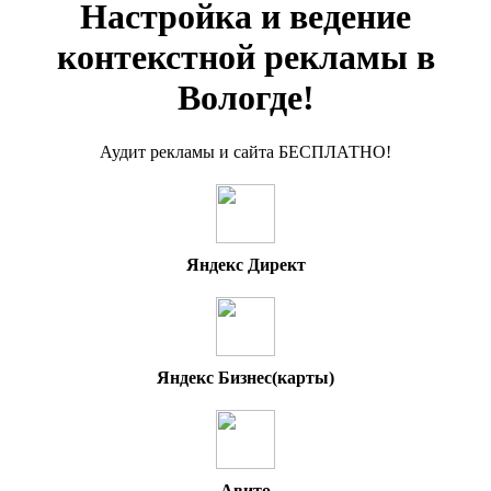
Настройка и ведение
контекстной рекламы в
Вологде!
Аудит рекламы и сайта БЕСПЛАТНО!
Яндекс Директ
Яндекс Бизнес(карты)
Авито