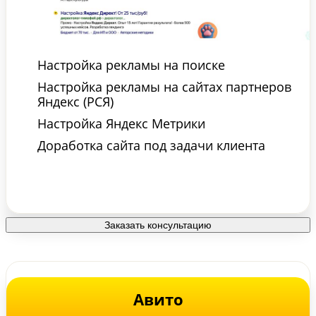
Настройка рекламы на поиске
Настройка рекламы на сайтах партнеров
Яндекс (РСЯ)
Настройка Яндекс Метрики
Доработка сайта под задачи клиента
Заказать консультацию
Авито