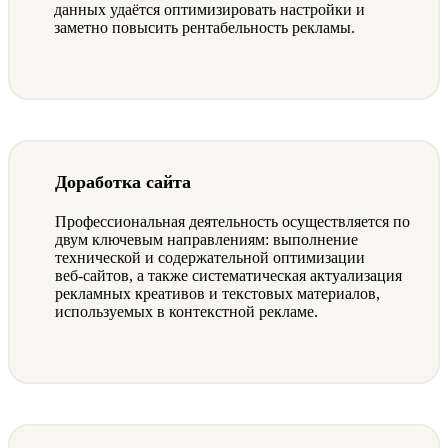
данных удаётся оптимизировать настройки и
заметно повысить рентабельность рекламы.
Доработка сайта
Профессиональная деятельность осуществляется по
двум ключевым направлениям: выполнение
технической и содержательной оптимизации
веб‑сайтов, а также систематическая актуализация
рекламных креативов и текстовых материалов,
используемых в контекстной рекламе.