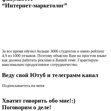
“Интернет-маркетолог”
За все время обучил больше 3000 студентов и имею рейтинг
4,9 из 1000 отзывов. Поэтому объясню Вам на простом языке
как должна работать реклама в Вашей теме. Гарантирую
максимально продуктивное сотрудничество.
Веду свой Ютуб и телеграмм канал
Подписываетесь на меня
Хватит говорить обо мне!:)
Поговорим о деле!