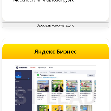
Заказать консультацию
Яндекс Бизнес