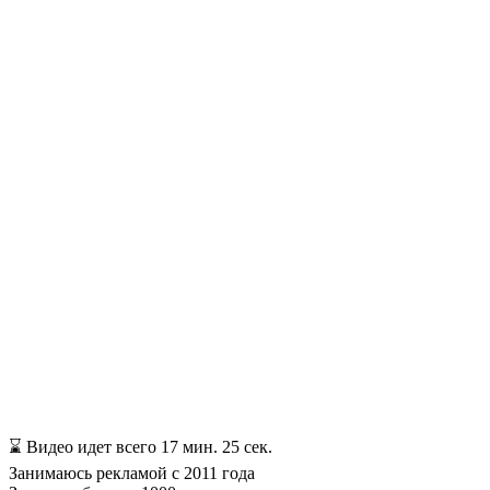
⌛ Видео идет всего 17 мин. 25 сек.
Занимаюсь рекламой с 2011 года