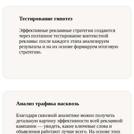
Тестирование гипотез
Эффективные рекламные стратегии создаются
через поэтапное тестирование контекстной
рекламы: после каждого этапа анализируем
результаты и на их основе формируем итоговую
стратегию.
Анализ трафика насквозь
Благодаря сквозной аналитике можно получить
детальную картину эффективности всей рекламной
кампании — увидеть, какие ключевые слова и
объявления работают лучше всего. На основе этих