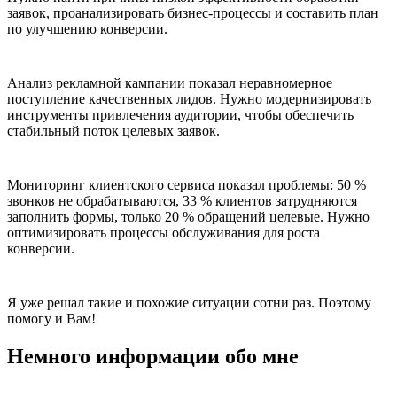
заявок, проанализировать бизнес‑процессы и составить план
по улучшению конверсии.
Анализ рекламной кампании показал неравномерное
поступление качественных лидов. Нужно модернизировать
инструменты привлечения аудитории, чтобы обеспечить
стабильный поток целевых заявок.
Мониторинг клиентского сервиса показал проблемы: 50 %
звонков не обрабатываются, 33 % клиентов затрудняются
заполнить формы, только 20 % обращений целевые. Нужно
оптимизировать процессы обслуживания для роста
конверсии.
Я уже решал такие и похожие ситуации сотни раз. Поэтому
помогу и Вам!
Немного информации обо мне