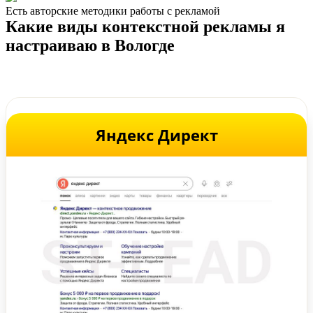
Есть авторские методики работы с рекламой
Какие виды контекстной рекламы я
настраиваю в Вологде
Яндекс Директ