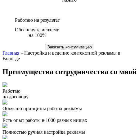
Работаю на результат
Обеспечу клиентами
на 100%
Заказать консультацию
Главная
» Настройка и ведение контекстной рекламы в
Вологде
Преимущества сотрудничества со мной
Работаю
по договору
Объясню принципы работы рекламы
Есть опыт работы в 1000 разных нишах
Полностью ручная настройка рекламы