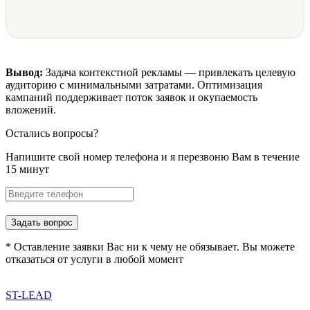
Вывод:
Задача контекстной рекламы — привлекать целевую
аудиторию с минимальными затратами. Оптимизация
кампаний поддерживает поток заявок и окупаемость
вложений.
Остались вопросы?
Напишите свой номер телефона и я перезвоню Вам в течение
15 минут
Задать вопрос
* Оставление заявки Вас ни к чему не обязывает. Вы можете
отказаться от услуги в любой момент
ST-LEAD