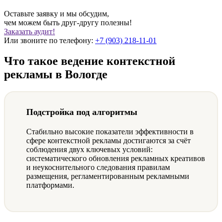
Оставьте заявку и мы обсудим,
чем можем быть друг-другу полезны!
Заказать аудит!
Или звоните по телефону:
+7 (903) 218-11-01
Что такое ведение контекстной
рекламы в Вологде
Подстройка под алгоритмы
Стабильно высокие показатели эффективности в
сфере контекстной рекламы достигаются за счёт
соблюдения двух ключевых условий:
систематического обновления рекламных креативов
и неукоснительного следования правилам
размещения, регламентированным рекламными
платформами.