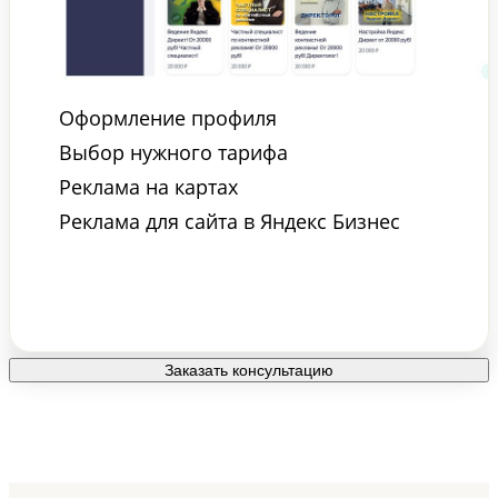
Оформление профиля
Выбор нужного тарифа
Реклама на картах
Реклама для сайта в Яндекс Бизнес
Заказать консультацию