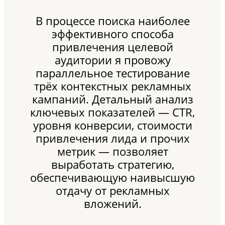
В процессе поиска наиболее
эффективного способа
привлечения целевой
аудитории я провожу
параллельное тестирование
трёх контекстных рекламных
кампаний. Детальный анализ
ключевых показателей — CTR,
уровня конверсии, стоимости
привлечения лида и прочих
метрик — позволяет
выработать стратегию,
обеспечивающую наивысшую
отдачу от рекламных
вложений.