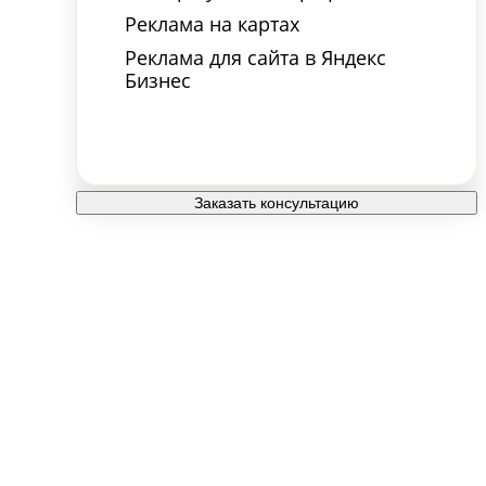
Реклама на картах
Реклама для сайта в Яндекс
Бизнес
Заказать консультацию