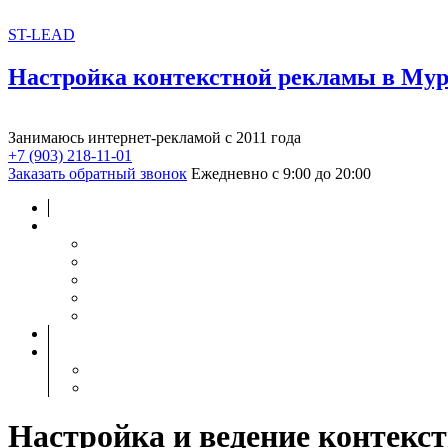
ST-LEAD
Настройка контекстной рекламы в Му
Занимаюсь интернет-рекламой с 2011 года
+7 (903) 218-11-01
Заказать обратный звонок
Ежедневно с 9:00 до 20:00
Настройка и ведение контекс