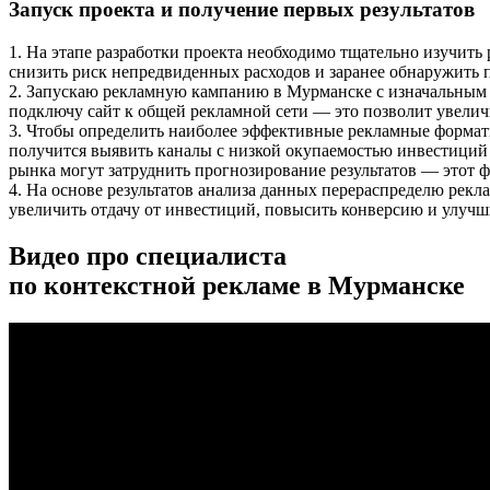
Запуск проекта и получение первых результатов
1. На этапе разработки проекта необходимо тщательно изучит
снизить риск непредвиденных расходов и заранее обнаружить 
2. Запускаю рекламную кампанию в Мурманске с изначальным 
подключу сайт к общей рекламной сети — это позволит увелич
3. Чтобы определить наиболее эффективные рекламные формат
получится выявить каналы с низкой окупаемостью инвестиций 
рынка могут затруднить прогнозирование результатов — этот 
4. На основе результатов анализа данных перераспределю ре
увеличить отдачу от инвестиций, повысить конверсию и улучши
Видео про специалиста
по контекстной рекламе в Мурманске