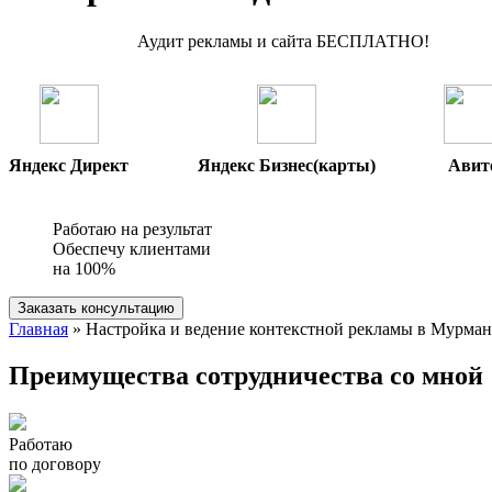
Аудит рекламы и сайта БЕСПЛАТНО!
Яндекс Директ
Яндекс Бизнес(карты)
Авит
Работаю на результат
Обеспечу клиентами
на 100%
Заказать консультацию
Главная
» Настройка и ведение контекстной рекламы в Мурман
Преимущества сотрудничества со мной
Работаю
по договору