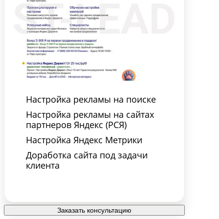
Настройка рекламы на поиске
Настройка рекламы на сайтах
партнеров Яндекс (РСЯ)
Настройка Яндекс Метрики
Доработка сайта под задачи
клиента
Заказать консультацию