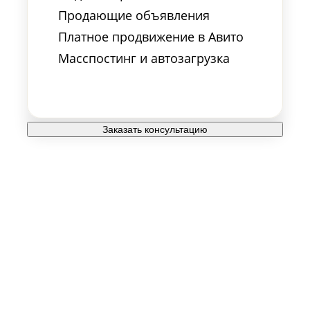
Продающие объявления
Платное продвижение в Авито
Масспостинг и автозагрузка
Заказать консультацию