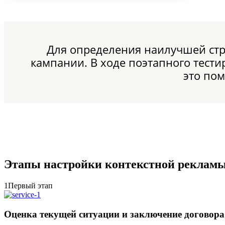
Для определения наилучшей стр
кампании. В ходе поэтапного тест
это по
Этапы настройки контекстной реклам
1
Первый этап
Оценка текущей ситуации и заключение договора