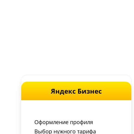
Яндекс Бизнес
Оформление профиля
Выбор нужного тарифа