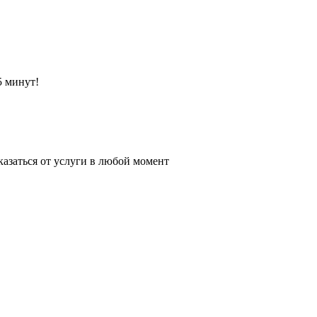
5 минут!
казаться от услуги в любой момент