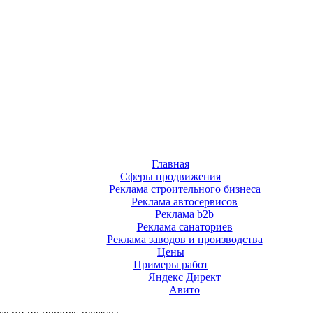
Главная
Сферы продвижения
Реклама строительного бизнеса
Реклама автосервисов
Реклама b2b
Реклама санаториев
Реклама заводов и производства
Цены
Примеры работ
Яндекс Директ
Авито