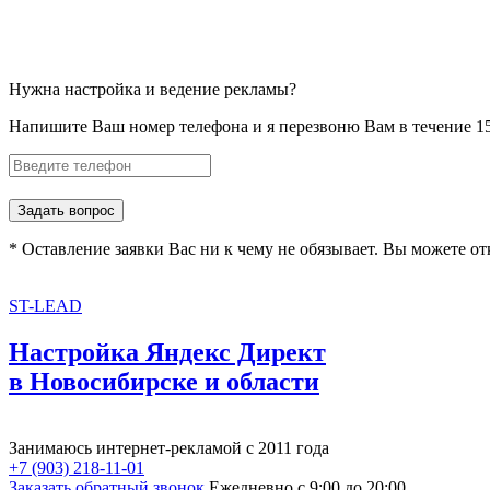
Нужна настройка и ведение рекламы?
Напишите Ваш номер телефона и я перезвоню Вам в течение 1
Задать вопрос
* Оставление заявки Вас ни к чему не обязывает. Вы можете от
ST-LEAD
Настройка Яндекс Директ
в Новосибирске и области
Занимаюсь интернет-рекламой с 2011 года
+7 (903) 218-11-01
Заказать обратный звонок
Ежедневно с 9:00 до 20:00