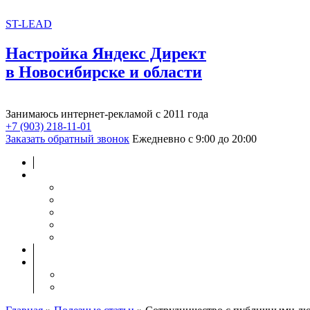
ST-LEAD
Настройка Яндекс Директ
в Новосибирске и области
Занимаюсь интернет-рекламой с 2011 года
+7 (903) 218-11-01
Заказать обратный звонок
Ежедневно с 9:00 до 20:00