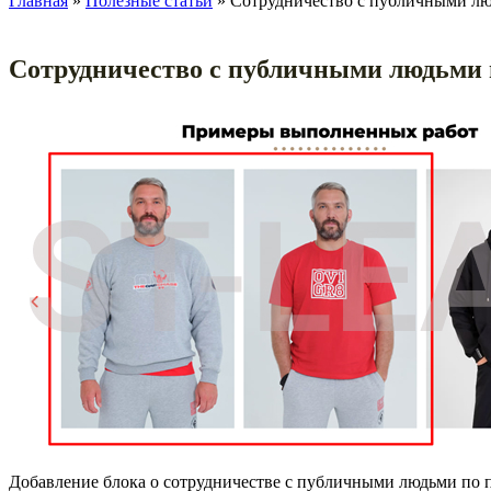
Главная
»
Полезные статьи
» Сотрудничество с публичными л
Сотрудничество с публичными людьми
Добавление блока о сотрудничестве с публичными людьми по